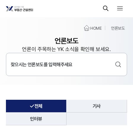
HOME
언론보도
언론보도
언론이 주목하는 YK 소식을 확인해 보세요.
전체
기사
인터뷰