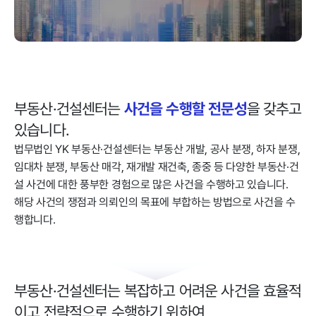
사건을 수행할 전문성
부동산·건설센터는
을 갖추고
있습니다.
법무법인 YK 부동산·건설센터는 부동산 개발, 공사 분쟁, 하자 분쟁,
임대차 분쟁, 부동산 매각, 재개발 재건축, 종중 등 다양한 부동산·건
설 사건에 대한 풍부한 경험으로 많은 사건을 수행하고 있습니다.
해당 사건의 쟁점과 의뢰인의 목표에 부합하는 방법으로 사건을 수
행합니다.
부동산·건설센터는 복잡하고 어려운 사건을 효율적
이고 전략적으로 수행하기 위하여