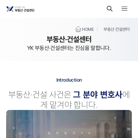
HOME
부동산·건설센터
부동산·건설센터
YK 부동산·건설센터는 진심을 말합니다.
Introduction
그 분야 변호사
부동산·건설 사건은
에
게 맡겨야 합니다.