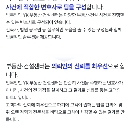
사건에 적합한 변호사로 팀을 구성
합니다.
법무법인 YK 부동산·건설센터는 다양한 부동산·건설 사건을 진행할
수 있는 변호사로 구성되어 있습니다.
건축사, 법원 공무원 등 실무적인 도움을 줄 수 있는 구성원과 함께
법률적인 솔루션을 제공합니다.
의뢰인의 신뢰를 최우선
부동산·건설센터는
으로 합
니다.
법무법인 YK 부동산·건설센터는 단순히 사건을 수행하는 변호사가
아니라, 사건의 전 과정을 설계하고 그 결과로 신뢰를 쌓는 고객의
파트너입니다.
고객과의 신뢰에 최우선으로 하기에 고객이 원하는 법률 편의에 맞
춰 오랜 경험과 전문성을 바탕으로 고객이 체감할 수 있는 결과를 만
듭니다.